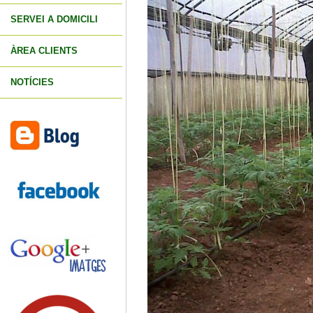
SERVEI A DOMICILI
ÀREA CLIENTS
NOTÍCIES