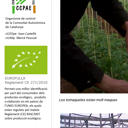
Les tomaquetes estan molt maques