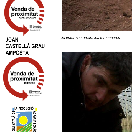
Ja estem enramant les tomaqueres