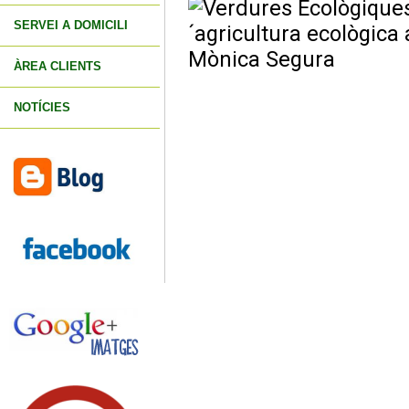
SERVEI A DOMICILI
ÀREA CLIENTS
NOTÍCIES