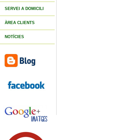
SERVEI A DOMICILI
ÀREA CLIENTS
NOTÍCIES